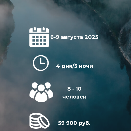
6-9 августа 2025
4 дня/3 ночи
8 - 10
человек
59 900 руб.