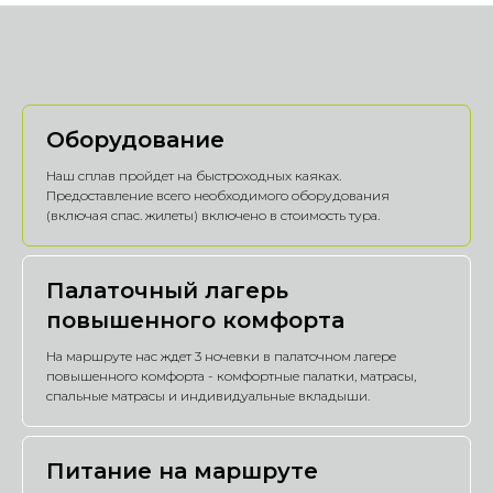
Оборудование
Наш сплав пройдет на быстроходных каяках.
Предоставление всего необходимого оборудования
(включая спас. жилеты) включено в стоимость тура.
Палаточный лагерь
повышенного комфорта
На маршруте нас ждет 3 ночевки в палаточном лагере
повышенного комфорта - комфортные палатки, матрасы,
спальные матрасы и индивидуальные вкладыши.
Питание на маршруте