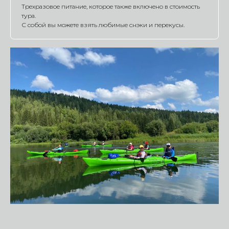
Трехразовое питание, которое также включено в стоимость
тура.
С собой вы можете взять любимые снэки и перекусы.