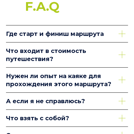
F.A.Q
Где старт и финиш мар шрута
Что входит в стоимость
путешествия?
Нужен ли опыт на каяке для
прохождения этого маршрута?
А если я не справлюсь?
Что взять с собой?