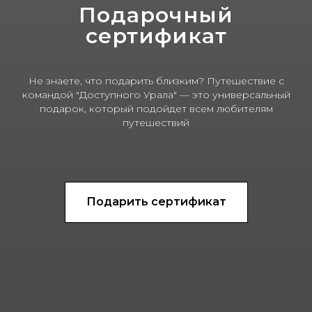
Подарочный
сертификат
Не знаете, что подарить близким? Путешествие с
командой "Доступного Урала" — это универсальный
подарок, который подойдет всем любителям
путешествий
Подарить сертификат