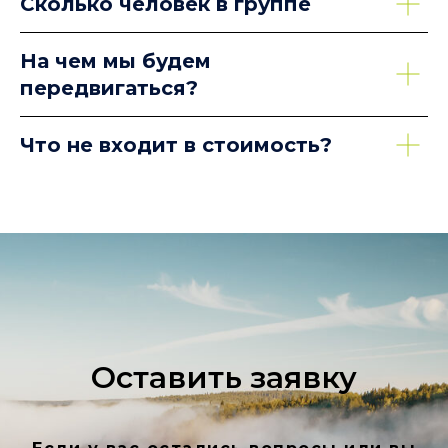
Сколько человек в группе
На чем мы будем
передвигаться?
Что не входит в стоимость?
Оставить заявку