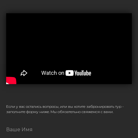
Если у вас остались вопросы, или вы хотите забронировать тур -
заполните форму ниже. Мы обязательно свяжемся с вами.