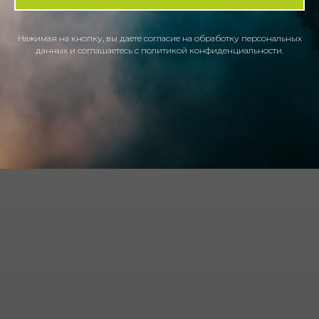
Нажимая на кнопку, вы даете согласие
на обработку персональных
данных и соглашаетесь
c политикой конфиденциальности.