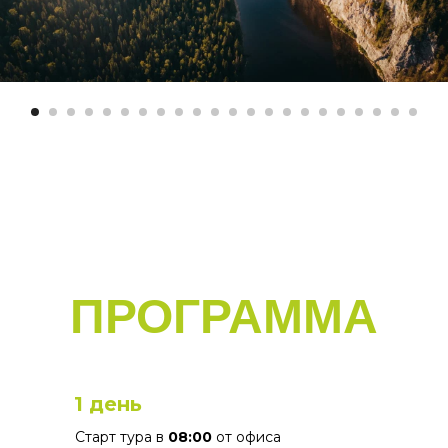
ПРОГРАММА
1 день
Старт тура в
08:00
от офиса