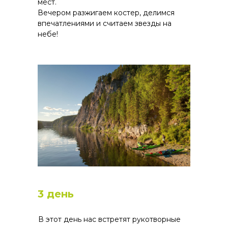
мест.
Вечером разжигаем костер, делимся
впечатлениями и считаем звезды на
небе!
3 день
В этот день нас встретят рукотворные