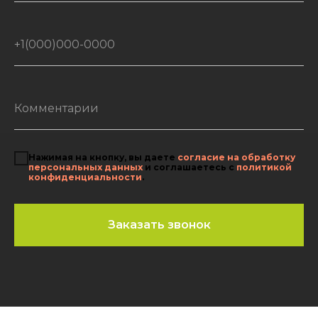
Нажимая на кнопку, вы даете
согласие на обработку
персональных данных
и соглашаетесь c
политикой
конфиденциальности
.
Заказать звонок