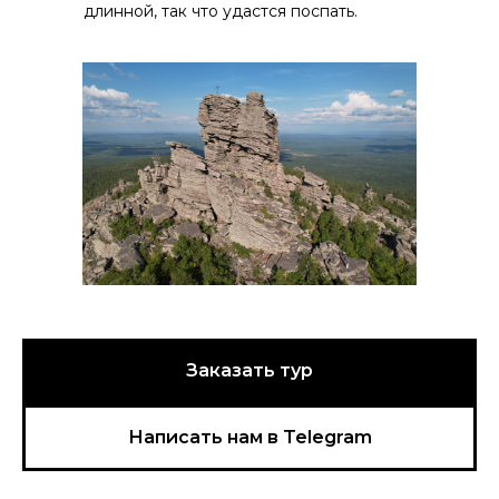
длинной, так что удастся поспать.
Заказать тур
Напиcать нам в Telegram