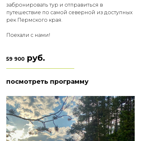
забронировать тур и отправиться в
путешествие по самой северной из доступных
рек Пермского края.
Поехали с нами!
руб.
59 900
___________________________
посмотреть программу