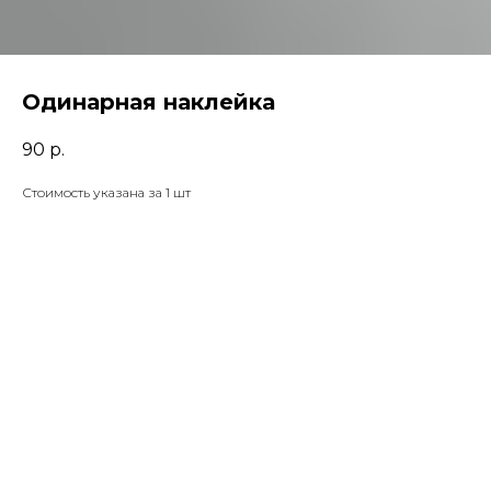
Одинарная наклейка
90
р.
Стоимость указана за 1 шт