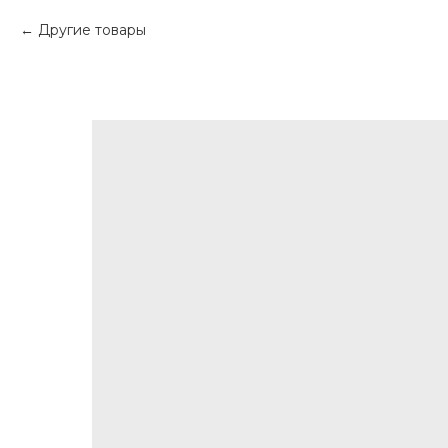
Другие товары